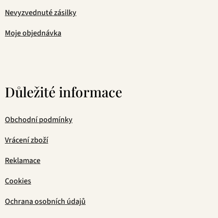
Nevyzvednuté zásilky
Moje objednávka
Důležité informace
Obchodní podmínky
Vrácení zboží
Reklamace
Cookies
Ochrana osobních údajů