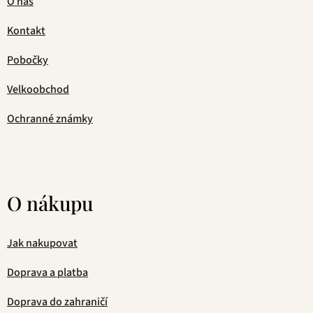
O nás
Kontakt
Pobočky
Velkoobchod
Ochranné známky
O nákupu
Jak nakupovat
Doprava a platba
Doprava do zahraničí