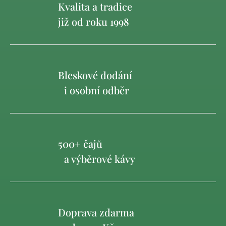
Kvalita a tradice
již od roku 1998
Bleskové dodání
i osobní odběr
500+ čajů
a výběrové kávy
Doprava zdarma