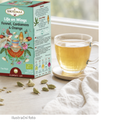
Ilustrační foto