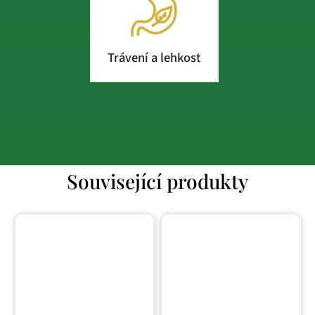
Trávení a lehkost
Související produkty