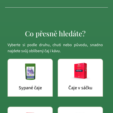
Co přesně hledáte?
Vyberte si podle druhu, chuti nebo původu, snadno
najdete svůj oblíbený čaj i kávu.
Sypané čaje
Čaje v sáčku