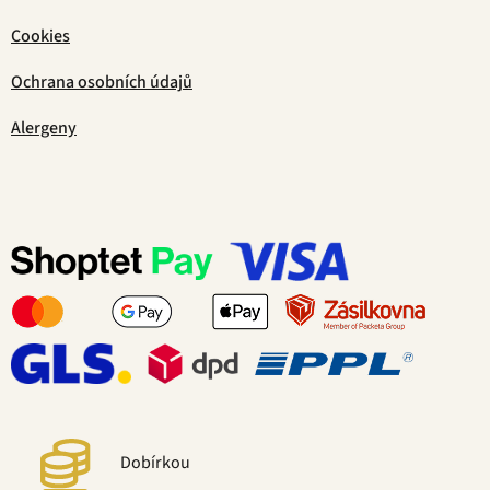
Cookies
Ochrana osobních údajů
Alergeny
Dobírkou