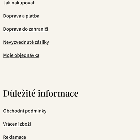
Jak nakupovat
Doprava a platba
Doprava do zahraničí
Nevyzvednuté zásilky
Moje objednávka
Důležité informace
Obchodní podmínky
Vrácení zboží
Reklamace