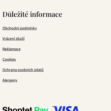
Důležité informace
Obchodní podmínky
Vrácení zboží
Reklamace
Cookies
Ochrana osobních údajů
Alergeny