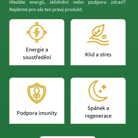
Hledáte energii, zklidnění nebo podporu zdraví?
Najdeme pro vás ten pravý produkt.
Energie a
Klid a stres
soustředění
Spánek a
Podpora imunity
regenerace