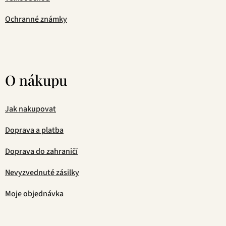
Ochranné známky
O nákupu
Jak nakupovat
Doprava a platba
Doprava do zahraničí
Nevyzvednuté zásilky
Moje objednávka