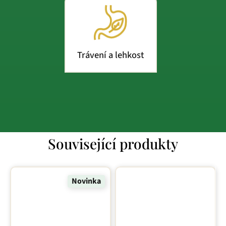
Trávení a lehkost
Související produkty
Novinka