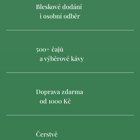
Bleskové dodání
i osobní odběr
500+ čajů
a výběrové kávy
Doprava zdarma
od 1000 Kč
Čerstvě