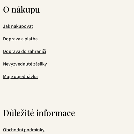
O nákupu
Jak nakupovat
Doprava a platba
Doprava do zahraničí
Nevyzvednuté zásilky
Moje objednávka
Důležité informace
Obchodní podmínky