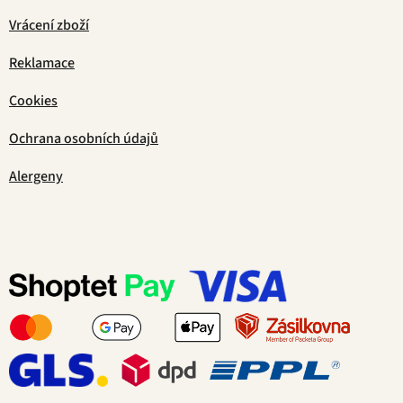
Vrácení zboží
Reklamace
Cookies
Ochrana osobních údajů
Alergeny