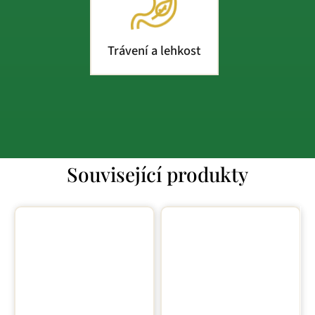
Trávení a lehkost
Související produkty