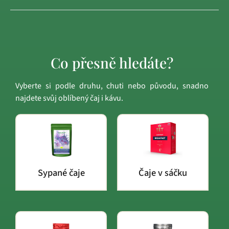
Co přesně hledáte?
Vyberte si podle druhu, chuti nebo původu, snadno
najdete svůj oblíbený čaj i kávu.
Sypané čaje
Čaje v sáčku