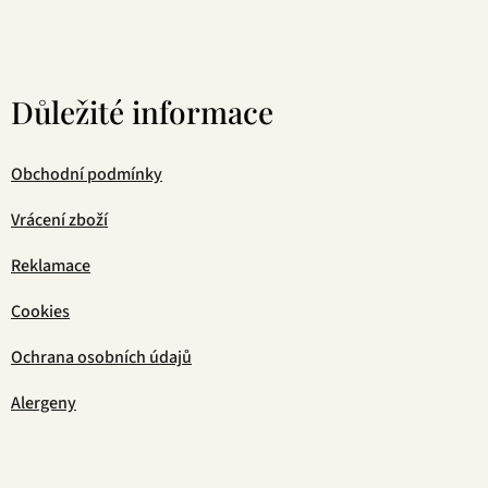
Důležité informace
Obchodní podmínky
Vrácení zboží
Reklamace
Cookies
Ochrana osobních údajů
Alergeny