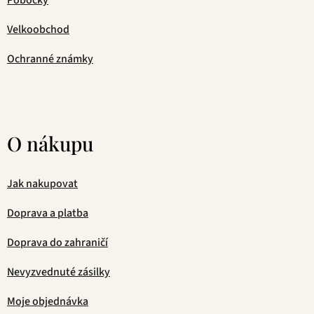
Pobočky
Velkoobchod
Ochranné známky
O nákupu
Jak nakupovat
Doprava a platba
Doprava do zahraničí
Nevyzvednuté zásilky
Moje objednávka