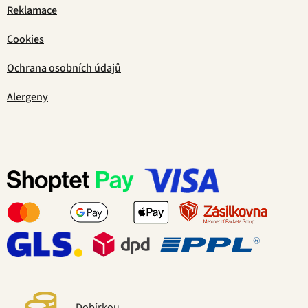
Reklamace
Cookies
Ochrana osobních údajů
Alergeny
Dobírkou