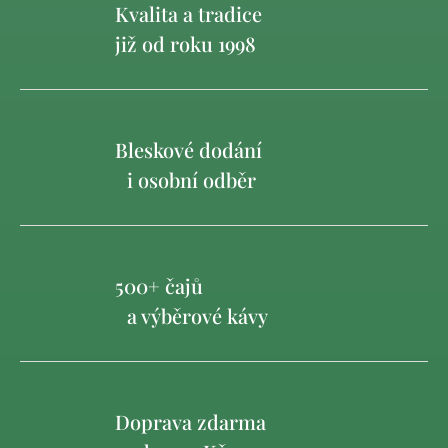
Kvalita a tradice
již od roku 1998
Bleskové dodání
i osobní odběr
500+ čajů
a výběrové kávy
Doprava zdarma