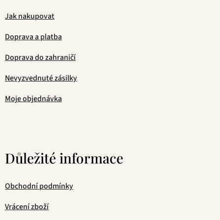
Jak nakupovat
Doprava a platba
Doprava do zahraničí
Nevyzvednuté zásilky
Moje objednávka
Důležité informace
Obchodní podmínky
Vrácení zboží