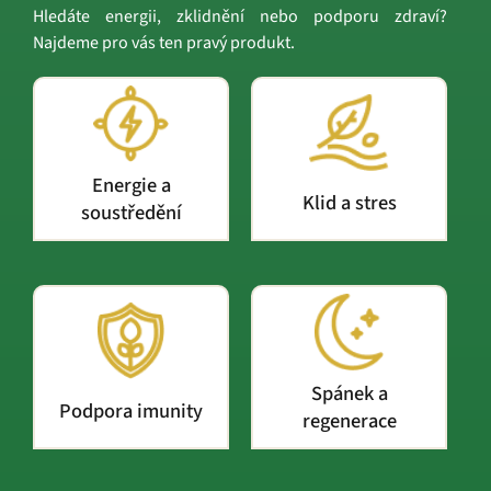
Hledáte energii, zklidnění nebo podporu zdraví?
Najdeme pro vás ten pravý produkt.
Energie a
Klid a stres
soustředění
Spánek a
Podpora imunity
regenerace