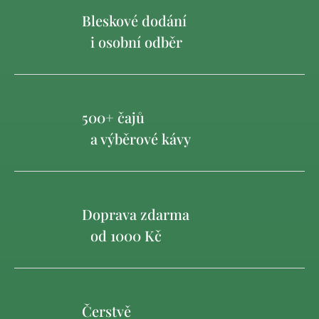
Bleskové dodání
i osobní odběr
500+ čajů
a výběrové kávy
Doprava zdarma
od 1000 Kč
Čerstvě