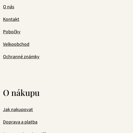
O nás
Kontakt
Pobočky
Velkoobchod
Ochranné známky
O nákupu
Jak nakupovat
Doprava a platba