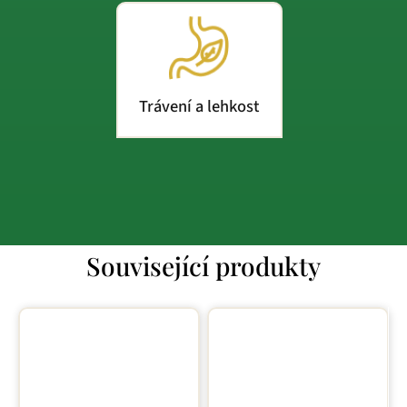
Trávení a lehkost
Související produkty