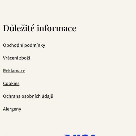
Důležité informace
Obchodní podmínky
Vrácení zboží
Reklamace
Cookies
Ochrana osobních údajů
Alergeny