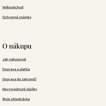
Velkoobchod
Ochranné známky
O nákupu
Jak nakupovat
Doprava a platba
Doprava do zahraničí
Nevyzvednuté zásilky
Moje objednávka