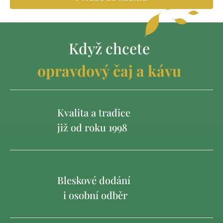
Když chcete
opravdový čaj a kávu
Kvalita a tradice
již od roku 1998
Bleskové dodání
i osobní odběr