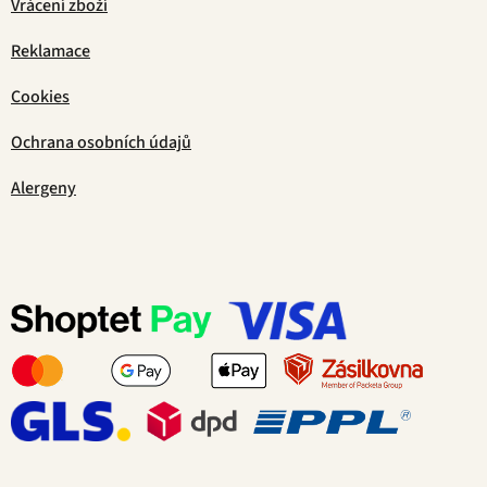
Vrácení zboží
Reklamace
Cookies
Ochrana osobních údajů
Alergeny