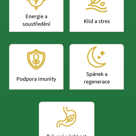
Energie a
Klid a stres
soustředění
Spánek a
Podpora imunity
regenerace