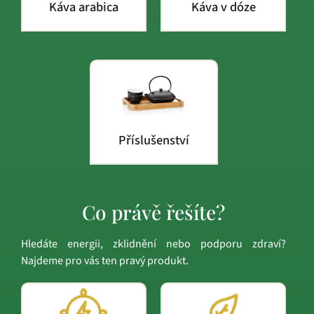
Káva arabica
Káva v dóze
Příslušenství
Co právě řešíte?
Hledáte energii, zklidnění nebo podporu zdraví?
Najdeme pro vás ten pravý produkt.