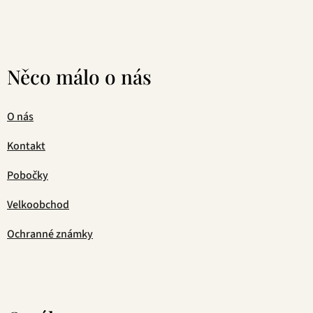
Něco málo o nás
O nás
Kontakt
Pobočky
Velkoobchod
Ochranné známky