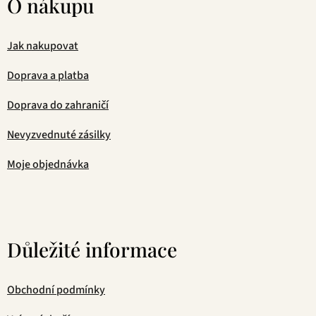
O nákupu
Jak nakupovat
Doprava a platba
Doprava do zahraničí
Nevyzvednuté zásilky
Moje objednávka
Důležité informace
Obchodní podmínky