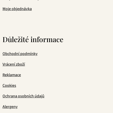
Moje objednávka
Důležité informace
Obchodní podmínky
Vrácení zboží
Reklamace
Cookies
Ochrana osobních údajů
Alergeny