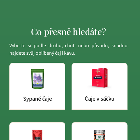
Co přesně hledáte?
Vyberte si podle druhu, chuti nebo původu, snadno
najdete svůj oblíbený čaj i kávu.
Sypané čaje
Čaje v sáčku