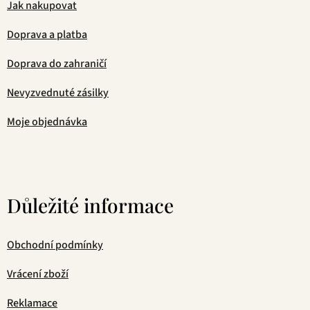
Jak nakupovat
Doprava a platba
Doprava do zahraničí
Nevyzvednuté zásilky
Moje objednávka
Důležité informace
Obchodní podmínky
Vrácení zboží
Reklamace