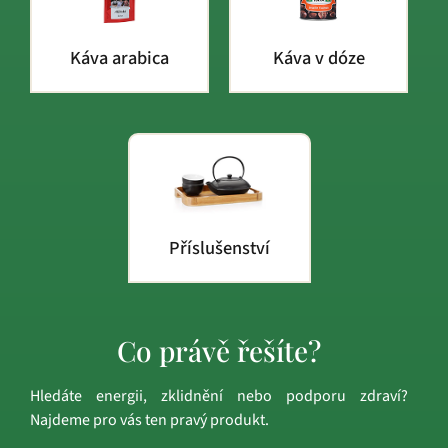
Káva arabica
Káva v dóze
Příslušenství
Co právě řešíte?
Hledáte energii, zklidnění nebo podporu zdraví?
Najdeme pro vás ten pravý produkt.