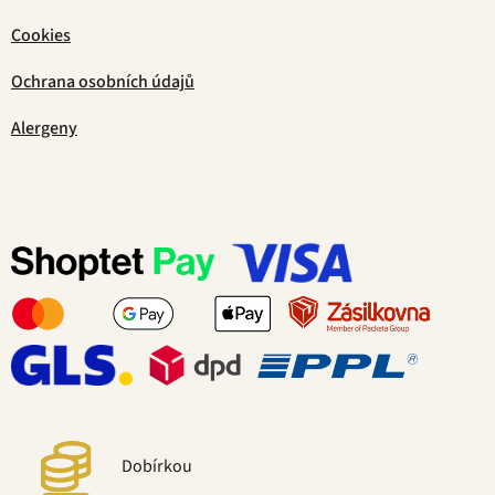
Cookies
Ochrana osobních údajů
Alergeny
Dobírkou