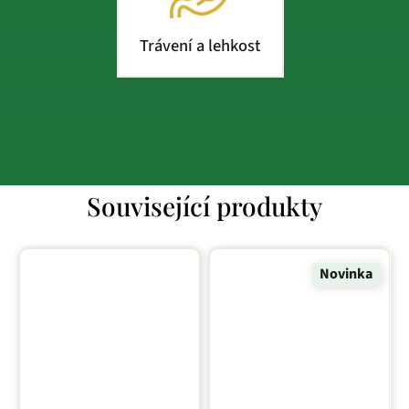
Trávení a lehkost
Související produkty
Novinka