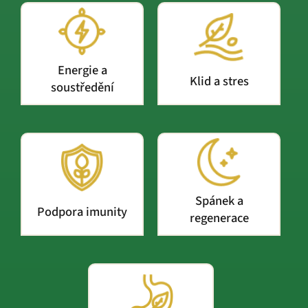
Energie a
Klid a stres
soustředění
Spánek a
Podpora imunity
regenerace