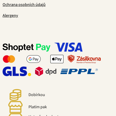
Ochrana osobních údajů
Alergeny
Dobírkou
Platím pak