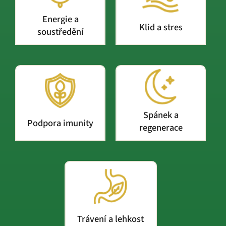
Energie a
Klid a stres
soustředění
Spánek a
Podpora imunity
regenerace
Trávení a lehkost