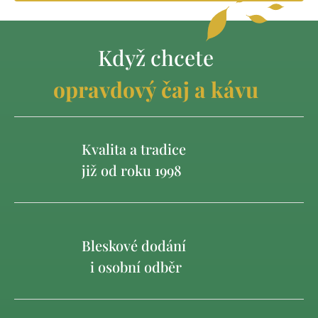
Když chcete
opravdový čaj a kávu
Kvalita a tradice
již od roku 1998
Bleskové dodání
i osobní odběr