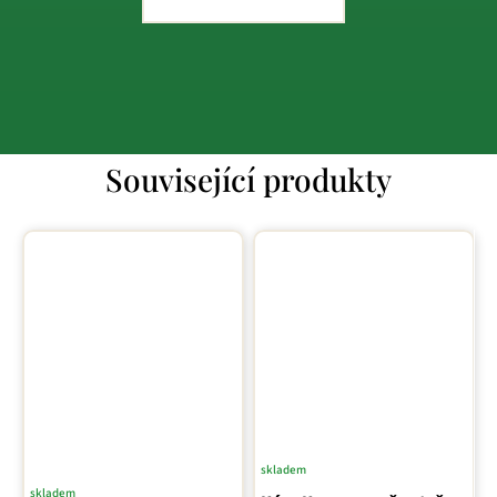
Související produkty
skladem
skladem