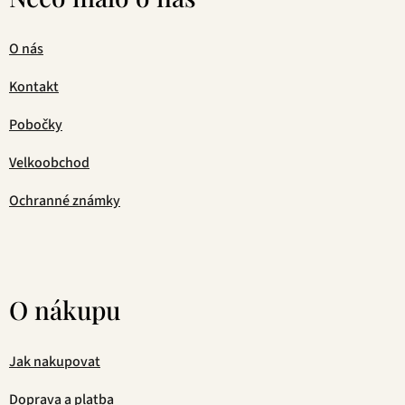
O nás
Kontakt
Pobočky
Velkoobchod
Ochranné známky
O nákupu
Jak nakupovat
Doprava a platba