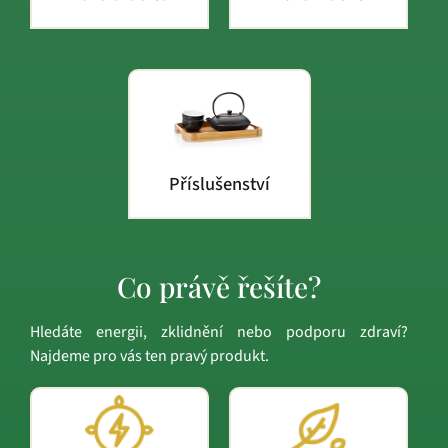
Příslušenství
Co právě řešíte?
Hledáte energii, zklidnění nebo podporu zdraví?
Najdeme pro vás ten pravý produkt.