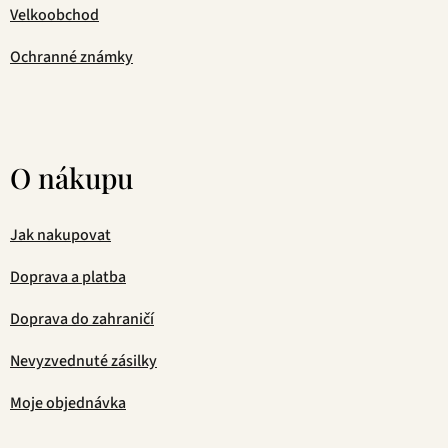
Velkoobchod
Ochranné známky
O nákupu
Jak nakupovat
Doprava a platba
Doprava do zahraničí
Nevyzvednuté zásilky
Moje objednávka