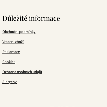
Důležité informace
Obchodní podmínky
Vrácení zboží
Reklamace
Cookies
Ochrana osobních údajů
Alergeny