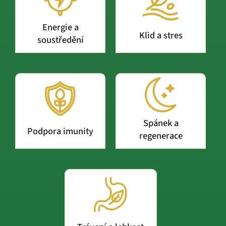
Energie a
Klid a stres
soustředění
Spánek a
Podpora imunity
regenerace