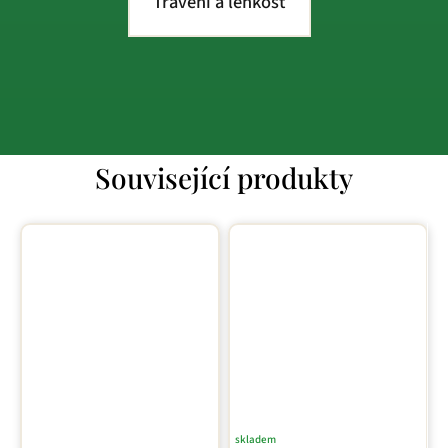
Trávení a lehkost
Související produkty
skladem