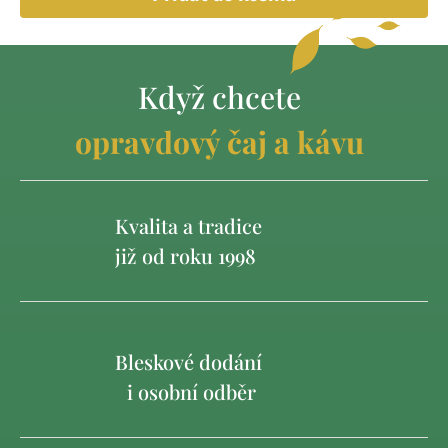
Když chcete
opravdový čaj a kávu
Kvalita a tradice
již od roku 1998
Bleskové dodání
i osobní odběr