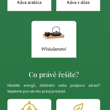
Káva arabica
Káva v dóze
Příslušenství
Co právě řešíte?
Hledáte energii, zklidnění nebo podporu zdraví?
Najdeme pro vás ten pravý produkt.