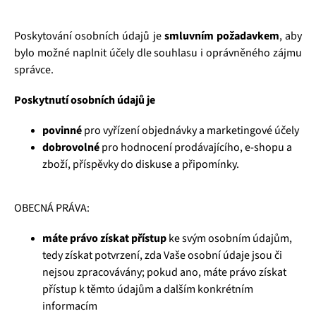
Poskytování osobních údajů je
smluvním požadavkem
, aby
bylo možné naplnit účely dle souhlasu i oprávněného zájmu
správce.
Poskytnutí osobních údajů je
povinné
pro vyřízení objednávky a marketingové účely
dobrovolné
pro hodnocení prodávajícího, e-shopu a
zboží, příspěvky do diskuse a připomínky.
OBECNÁ PRÁVA:
máte právo získat přístup
ke svým osobním údajům,
tedy získat potvrzení, zda Vaše osobní údaje jsou či
nejsou zpracovávány; pokud ano, máte právo získat
přístup k těmto údajům a dalším konkrétním
informacím