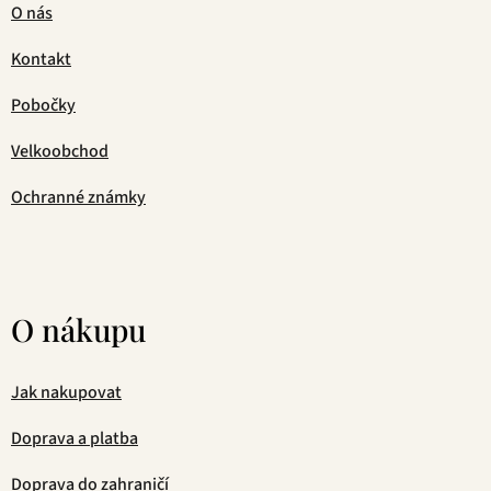
O nás
Kontakt
Pobočky
Velkoobchod
Ochranné známky
O nákupu
Jak nakupovat
Doprava a platba
Doprava do zahraničí