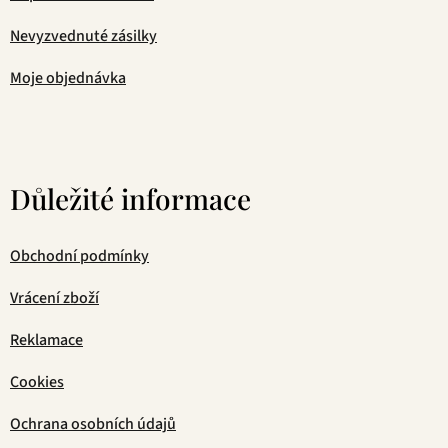
Nevyzvednuté zásilky
Moje objednávka
Důležité informace
Obchodní podmínky
Vrácení zboží
Reklamace
Cookies
Ochrana osobních údajů