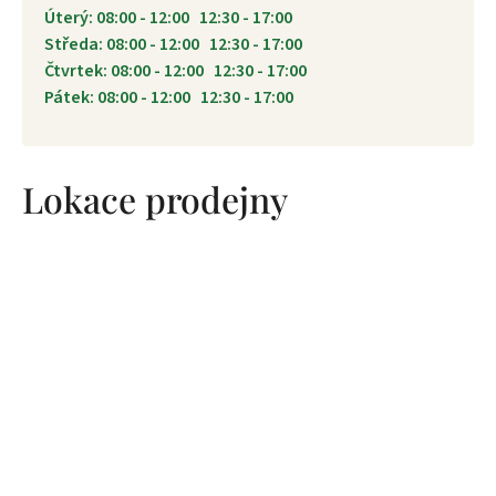
Úterý: 08:00 - 12:00 12:30 - 17:00
Středa: 08:00 - 12:00 12:30 - 17:00
Čtvrtek: 08:00 - 12:00 12:30 - 17:00
Pátek: 08:00 - 12:00 12:30 - 17:00
Lokace prodejny