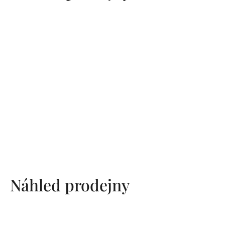
Náhled prodejny