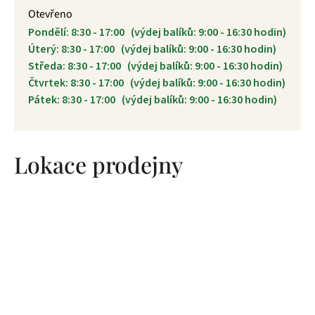
Otevřeno
Pondělí: 8:30 - 17:00 (výdej balíků: 9:00 - 16:30 hodin)
Úterý: 8:30 - 17:00 (výdej balíků: 9:00 - 16:30 hodin)
Středa: 8:30 - 17:00 (výdej balíků: 9:00 - 16:30 hodin)
Čtvrtek: 8:30 - 17:00 (výdej balíků: 9:00 - 16:30 hodin)
Pátek: 8:30 - 17:00 (výdej balíků: 9:00 - 16:30 hodin)
Lokace prodejny