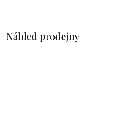
Náhled prodejny