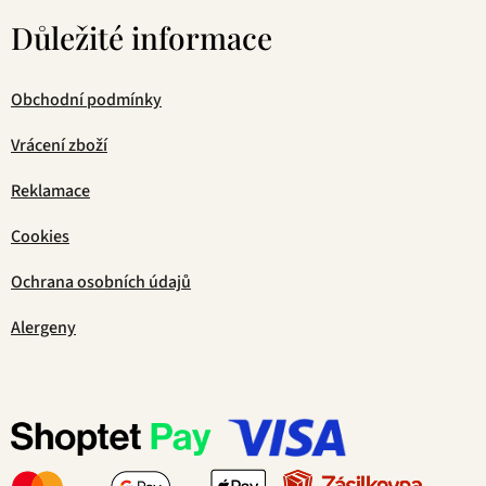
Důležité informace
Obchodní podmínky
Vrácení zboží
Reklamace
Cookies
Ochrana osobních údajů
Alergeny