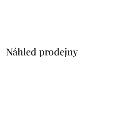
Náhled prodejny