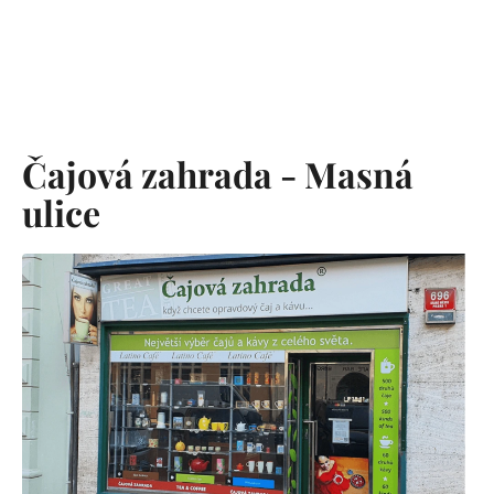
Čajová zahrada - Masná
ulice