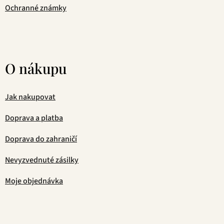
Ochranné známky
O nákupu
Jak nakupovat
Doprava a platba
Doprava do zahraničí
Nevyzvednuté zásilky
Moje objednávka