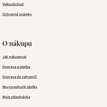
Velkoobchod
Ochranné známky
O nákupu
Jak nakupovat
Doprava a platba
Doprava do zahraničí
Nevyzvednuté zásilky
Moje objednávka