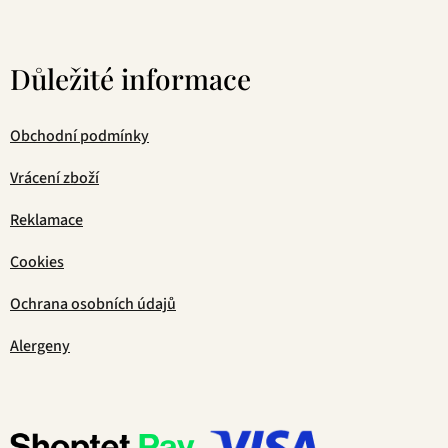
Důležité informace
Obchodní podmínky
Vrácení zboží
Reklamace
Cookies
Ochrana osobních údajů
Alergeny