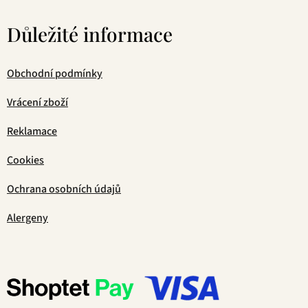
Důležité informace
Obchodní podmínky
Vrácení zboží
Reklamace
Cookies
Ochrana osobních údajů
Alergeny