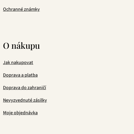
Ochranné známky
O nákupu
Jak nakupovat
Doprava a platba
Doprava do zahraničí
Nevyzvednuté zásilky
Moje objednávka