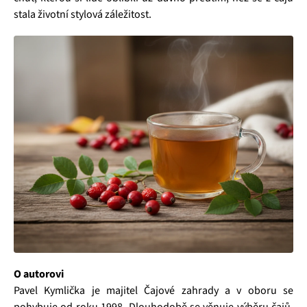
stala životní stylová záležitost.
O autorovi
Pavel Kymlička je majitel Čajové zahrady a v oboru se