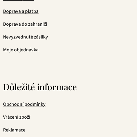
Doprava a platba
Doprava do zahraničí
Nevyzvednuté zásilky
Moje objednávka
Důležité informace
Obchodní podmínky
Vrácení zboží
Reklamace