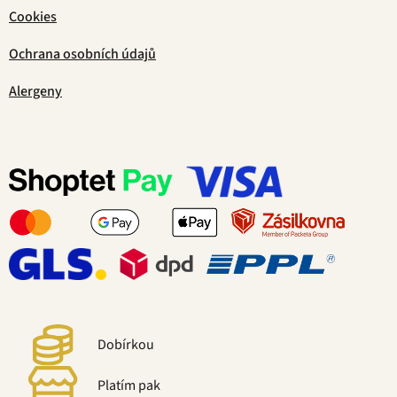
Cookies
Ochrana osobních údajů
Alergeny
Dobírkou
Platím pak