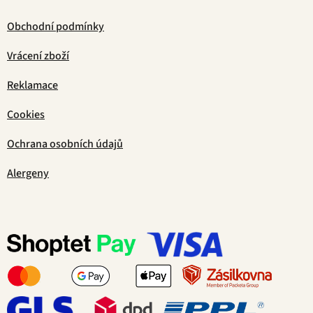
Obchodní podmínky
Vrácení zboží
Reklamace
Cookies
Ochrana osobních údajů
Alergeny