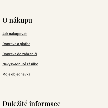
O nákupu
Jak nakupovat
Doprava a platba
Doprava do zahraničí
Nevyzvednuté zásilky
Moje objednávka
Důležité informace