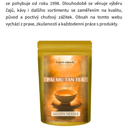
se pohybuje od roku 1998. Dlouhodobě se věnuje výběru
čajů, kávy i dalšího sortimentu se zaměřením na kvalitu,
původ a poctivý chuťový zážitek. Obsah na tomto webu
vychází z praxe, zkušeností a každodenní práce s produkty.