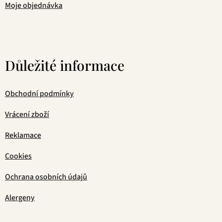
Moje objednávka
Důležité informace
Obchodní podmínky
Vrácení zboží
Reklamace
Cookies
Ochrana osobních údajů
Alergeny