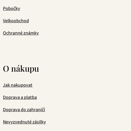
Pobočky
Velkoobchod
Ochranné známky
O nákupu
Jak nakupovat
Doprava a platba
Doprava do zahraničí
Nevyzvednuté zásilky