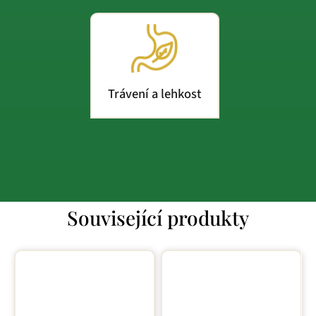
Trávení a lehkost
Související produkty