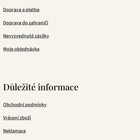
Doprava a platba
Doprava do zahraničí
Nevyzvednuté zásilky
Moje objednávka
Důležité informace
Obchodní podmínky
Vrácení zboží
Reklamace