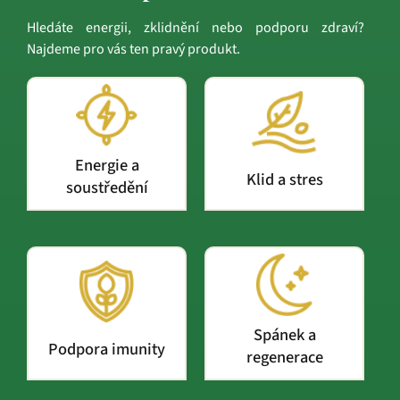
Hledáte energii, zklidnění nebo podporu zdraví?
Najdeme pro vás ten pravý produkt.
Energie a
Klid a stres
soustředění
Spánek a
Podpora imunity
regenerace