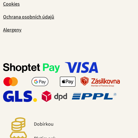
Cookies
Ochrana osobních údajů
Alergeny
Dobírkou