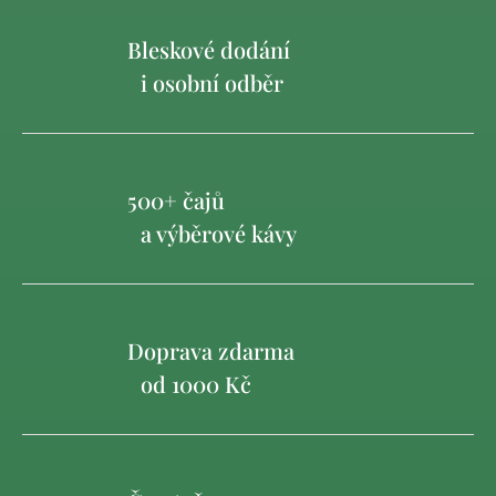
Bleskové dodání
i osobní odběr
500+ čajů
a výběrové kávy
Doprava zdarma
od 1000 Kč