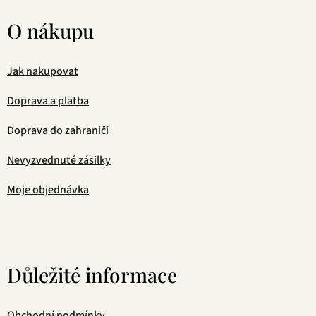
O nákupu
Jak nakupovat
Doprava a platba
Doprava do zahraničí
Nevyzvednuté zásilky
Moje objednávka
Důležité informace
Obchodní podmínky