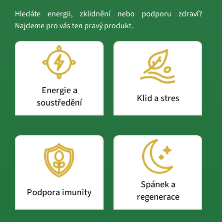
Hledáte energii, zklidnění nebo podporu zdraví?
Najdeme pro vás ten pravý produkt.
Energie a
Klid a stres
soustředění
Spánek a
Podpora imunity
regenerace