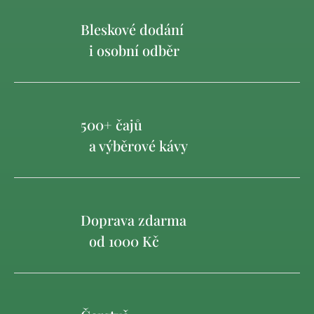
Bleskové dodání
i osobní odběr
500+ čajů
a výběrové kávy
Doprava zdarma
od 1000 Kč