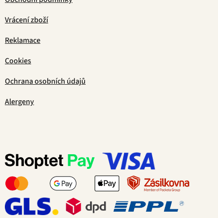
Vrácení zboží
Reklamace
Cookies
Ochrana osobních údajů
Alergeny