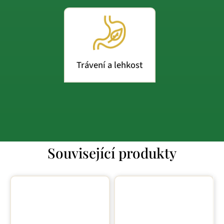
Trávení a lehkost
Související produkty