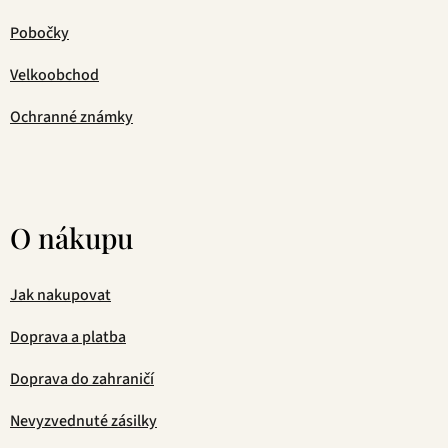
Pobočky
Velkoobchod
Ochranné známky
O nákupu
Jak nakupovat
Doprava a platba
Doprava do zahraničí
Nevyzvednuté zásilky