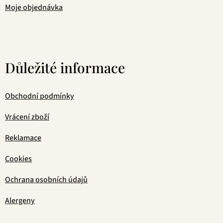
Moje objednávka
Důležité informace
Obchodní podmínky
Vrácení zboží
Reklamace
Cookies
Ochrana osobních údajů
Alergeny