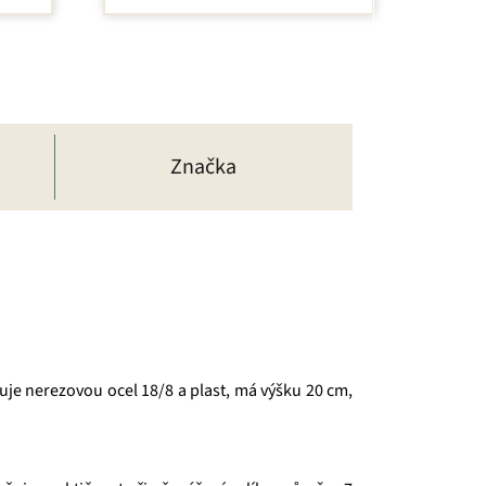
Značka
uje nerezovou ocel 18/8 a plast, má výšku 20 cm,