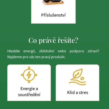
Příslušenství
Co právě řešíte?
Hledáte energii, zklidnění nebo podporu zdraví?
Najdeme pro vás ten pravý produkt.
Energie a
Klid a stres
soustředění