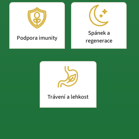
Spánek a
Podpora imunity
regenerace
Trávení a lehkost