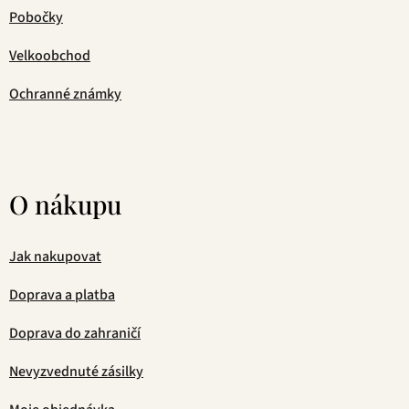
Pobočky
Velkoobchod
Ochranné známky
O nákupu
Jak nakupovat
Doprava a platba
Doprava do zahraničí
Nevyzvednuté zásilky