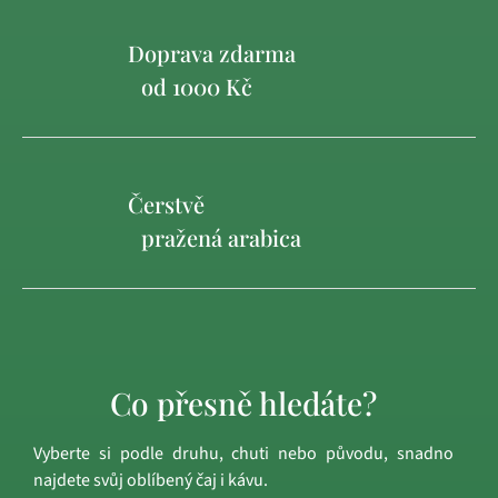
Doprava zdarma
od 1000 Kč
Čerstvě
pražená arabica
Co přesně hledáte?
Vyberte si podle druhu, chuti nebo původu, snadno
najdete svůj oblíbený čaj i kávu.