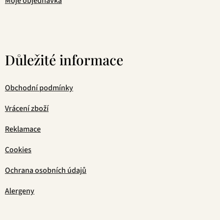
Moje objednávka
Důležité informace
Obchodní podmínky
Vrácení zboží
Reklamace
Cookies
Ochrana osobních údajů
Alergeny