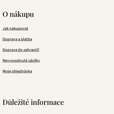
O nákupu
Jak nakupovat
Doprava a platba
Doprava do zahraničí
Nevyzvednuté zásilky
Moje objednávka
Důležité informace