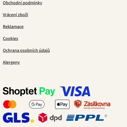
Obchodní podmínky
Vrácení zboží
Reklamace
Cookies
Ochrana osobních údajů
Alergeny