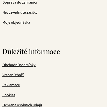
Doprava do zahraničí
Nevyzvednuté zásilky
Moje objednávka
Důležité informace
Obchodní podmínky
Vrácení zboží
Reklamace
Cookies
Ochrana osobních údajů