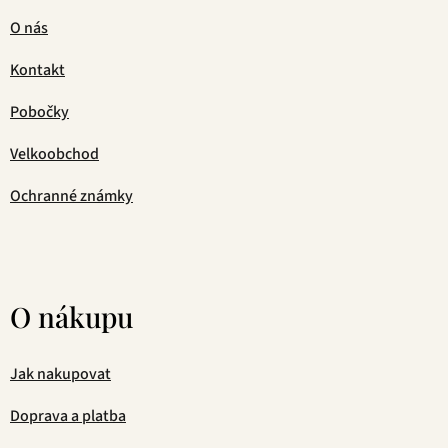
O nás
Kontakt
Pobočky
Velkoobchod
Ochranné známky
O nákupu
Jak nakupovat
Doprava a platba