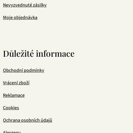
Nevyzvednuté zásilky
Moje objednávka
Důležité informace
Obchodní podmínky
Vrácení zboží
Reklamace
Cookies
Ochrana osobních údajů
Alergeny