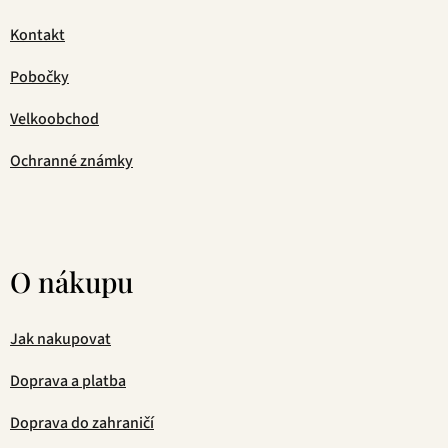
Kontakt
Pobočky
Velkoobchod
Ochranné známky
O nákupu
Jak nakupovat
Doprava a platba
Doprava do zahraničí