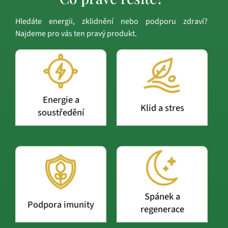
Hledáte energii, zklidnění nebo podporu zdraví?
Najdeme pro vás ten pravý produkt.
Energie a
Klid a stres
soustředění
Spánek a
Podpora imunity
regenerace