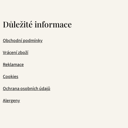
Důležité informace
Obchodní podmínky
Vrácení zboží
Reklamace
Cookies
Ochrana osobních údajů
Alergeny