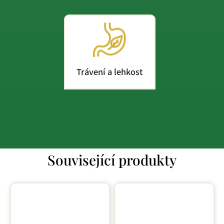
Trávení a lehkost
Související produkty