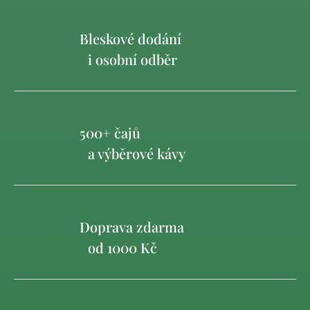
Bleskové dodání
i osobní odběr
500+ čajů
a výběrové kávy
Doprava zdarma
od 1000 Kč