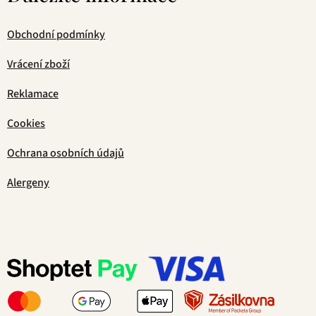
Obchodní podmínky
Vrácení zboží
Reklamace
Cookies
Ochrana osobních údajů
Alergeny