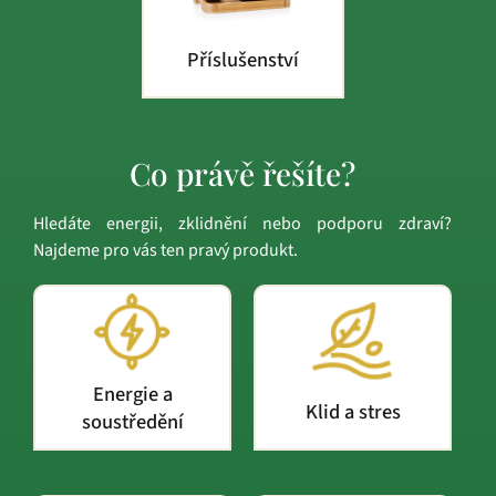
Příslušenství
Co právě řešíte?
Hledáte energii, zklidnění nebo podporu zdraví?
Najdeme pro vás ten pravý produkt.
Energie a
Klid a stres
soustředění