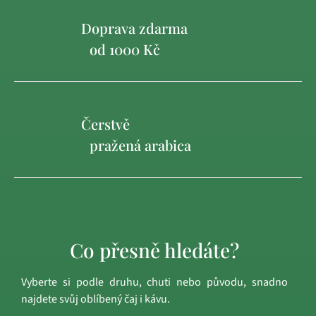
Doprava zdarma
od 1000 Kč
Čerstvě
pražená arabica
Co přesně hledáte?
Vyberte si podle druhu, chuti nebo původu, snadno
najdete svůj oblíbený čaj i kávu.