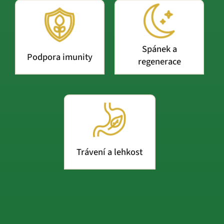
Spánek a
Podpora imunity
regenerace
Trávení a lehkost