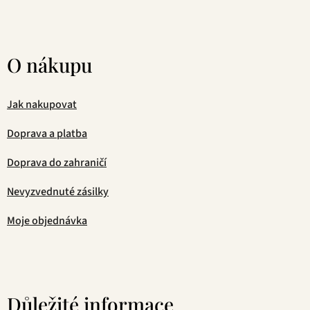
O nákupu
Jak nakupovat
Doprava a platba
Doprava do zahraničí
Nevyzvednuté zásilky
Moje objednávka
Důležité informace