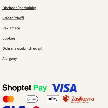
Obchodní podmínky
Vrácení zboží
Reklamace
Cookies
Ochrana osobních údajů
Alergeny