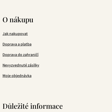
O nákupu
Jak nakupovat
Doprava a platba
Doprava do zahraničí
Nevyzvednuté zásilky
Moje objednávka
Důležité informace