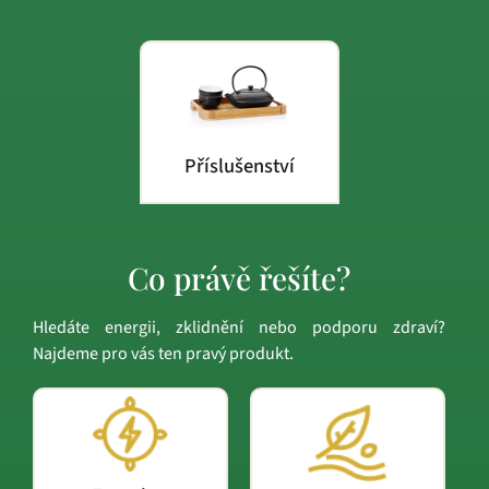
Příslušenství
Co právě řešíte?
Hledáte energii, zklidnění nebo podporu zdraví?
Najdeme pro vás ten pravý produkt.