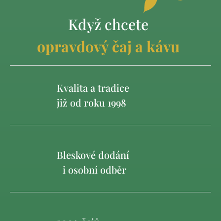
Když chcete
opravdový čaj a kávu
Kvalita a tradice
již od roku 1998
Bleskové dodání
i osobní odběr