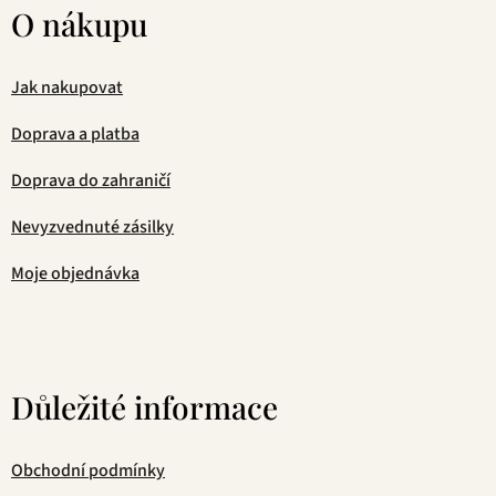
O nákupu
Jak nakupovat
Doprava a platba
Doprava do zahraničí
Nevyzvednuté zásilky
Moje objednávka
Důležité informace
Obchodní podmínky