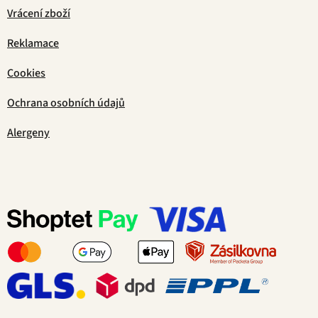
Vrácení zboží
Reklamace
Cookies
Ochrana osobních údajů
Alergeny