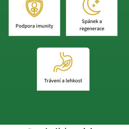
Spánek a
Podpora imunity
regenerace
Trávení a lehkost