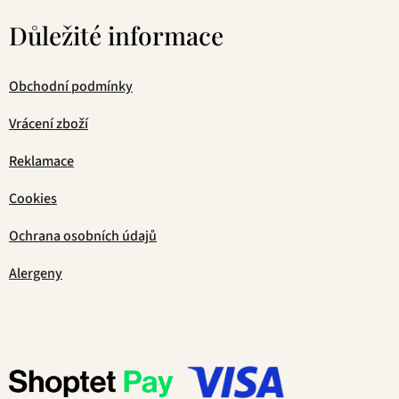
Důležité informace
Obchodní podmínky
Vrácení zboží
Reklamace
Cookies
Ochrana osobních údajů
Alergeny