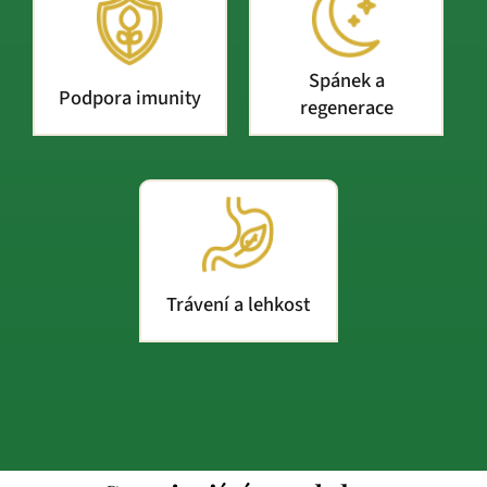
Spánek a
Podpora imunity
regenerace
Trávení a lehkost