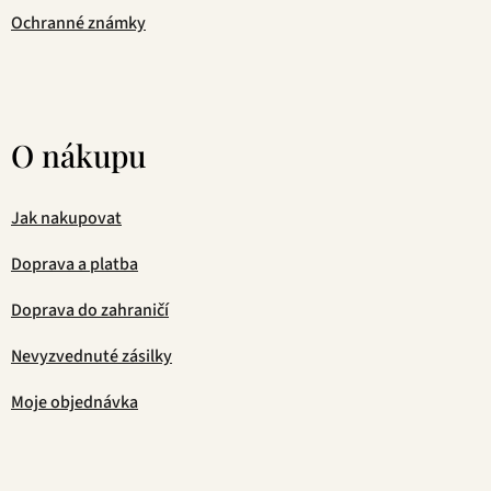
Ochranné známky
O nákupu
Jak nakupovat
Doprava a platba
Doprava do zahraničí
Nevyzvednuté zásilky
Moje objednávka