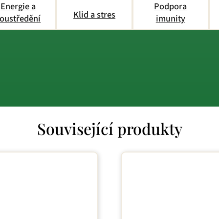
Energie a
Podpora
Klid a stres
oustředění
imunity
Související produkty