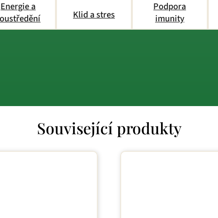
Energie a
Podpora
Klid a stres
oustředění
imunity
Související produkty