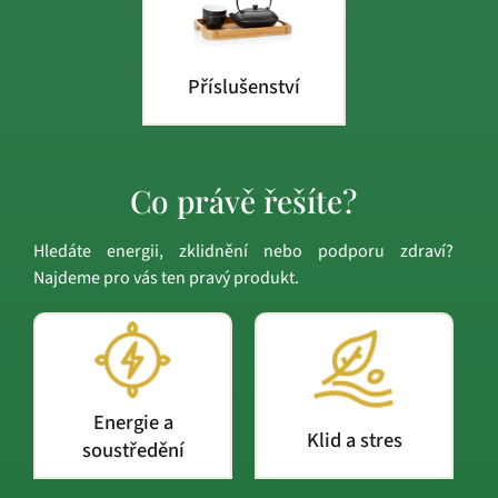
Příslušenství
Co právě řešíte?
Hledáte energii, zklidnění nebo podporu zdraví?
Najdeme pro vás ten pravý produkt.
Energie a
Klid a stres
soustředění