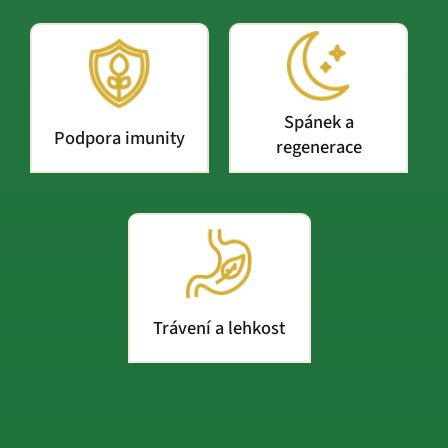
Spánek a
Podpora imunity
regenerace
Trávení a lehkost