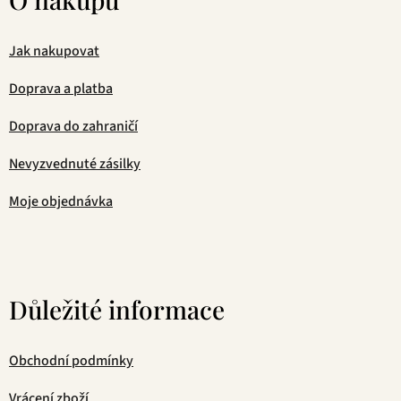
Jak nakupovat
Doprava a platba
Doprava do zahraničí
Nevyzvednuté zásilky
Moje objednávka
Důležité informace
Obchodní podmínky
Vrácení zboží