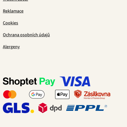
Reklamace
Cookies
Ochrana osobních údajů
Alergeny