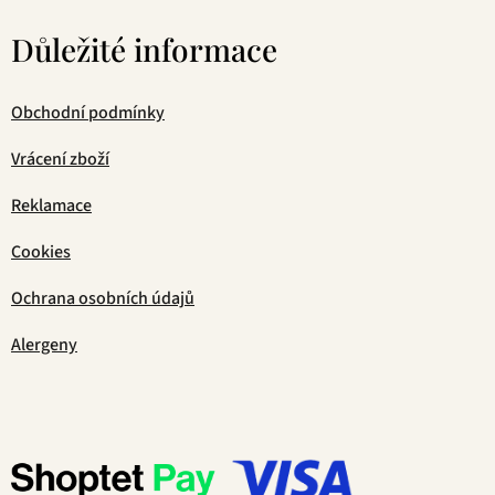
Důležité informace
Obchodní podmínky
Vrácení zboží
Reklamace
Cookies
Ochrana osobních údajů
Alergeny