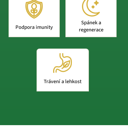
Spánek a
Podpora imunity
regenerace
Trávení a lehkost