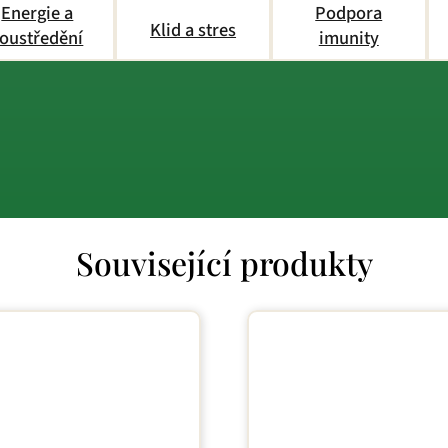
Energie a
Podpora
Klid a stres
oustředění
imunity
Související produkty