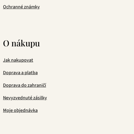
Ochranné známky
O nákupu
Jak nakupovat
Doprava a platba
Doprava do zahraničí
Nevyzvednuté zásilky
Moje objednávka