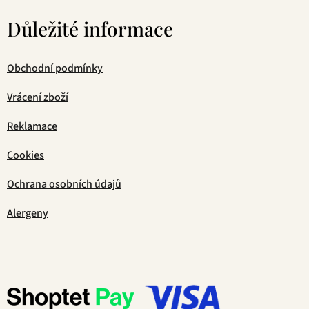
Důležité informace
Obchodní podmínky
Vrácení zboží
Reklamace
Cookies
Ochrana osobních údajů
Alergeny