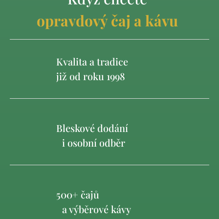
opravdový čaj a kávu
Kvalita a tradice
již od roku 1998
Bleskové dodání
i osobní odběr
500+ čajů
a výběrové kávy