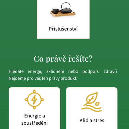
Příslušenství
Co právě řešíte?
Hledáte energii, zklidnění nebo podporu zdraví?
Najdeme pro vás ten pravý produkt.
Energie a
Klid a stres
soustředění