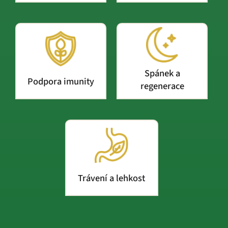
Spánek a
Podpora imunity
regenerace
Trávení a lehkost