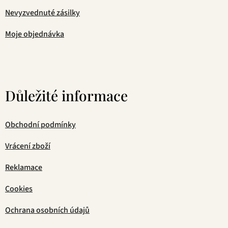
Nevyzvednuté zásilky
Moje objednávka
Důležité informace
Obchodní podmínky
Vrácení zboží
Reklamace
Cookies
Ochrana osobních údajů