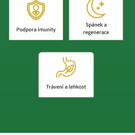
Spánek a
Podpora imunity
regenerace
Trávení a lehkost