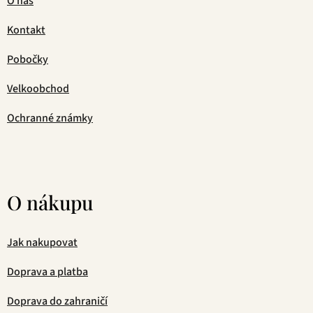
O nás
Kontakt
Pobočky
Velkoobchod
Ochranné známky
O nákupu
Jak nakupovat
Doprava a platba
Doprava do zahraničí