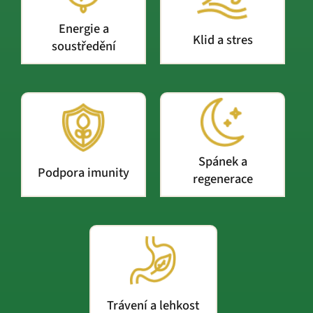
Energie a
Klid a stres
soustředění
Spánek a
Podpora imunity
regenerace
Trávení a lehkost