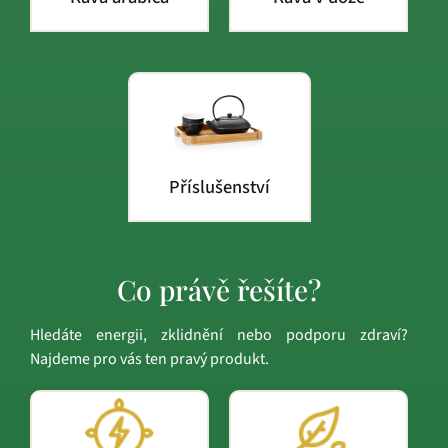
Příslušenství
Co právě řešíte?
Hledáte energii, zklidnění nebo podporu zdraví?
Najdeme pro vás ten pravý produkt.