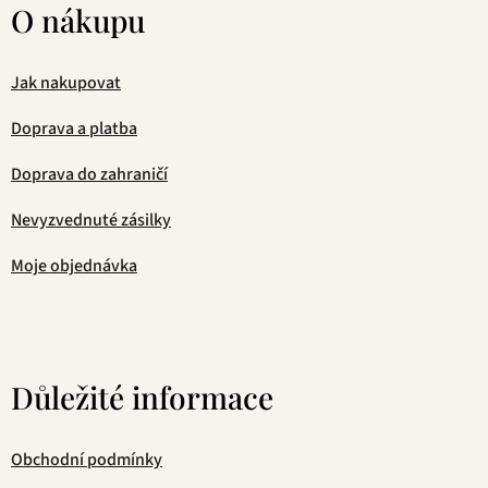
O nákupu
Jak nakupovat
Doprava a platba
Doprava do zahraničí
Nevyzvednuté zásilky
Moje objednávka
Důležité informace
Obchodní podmínky