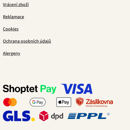
Vrácení zboží
Reklamace
Cookies
Ochrana osobních údajů
Alergeny