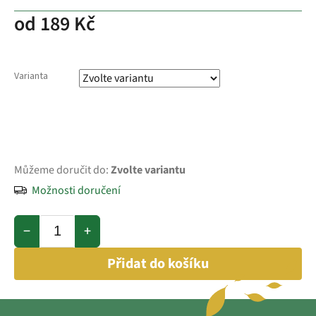
od
189 Kč
Varianta
Můžeme doručit do:
Zvolte variantu
Možnosti doručení
−
+
Přidat do košíku