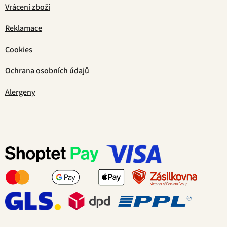
Vrácení zboží
Reklamace
Cookies
Ochrana osobních údajů
Alergeny