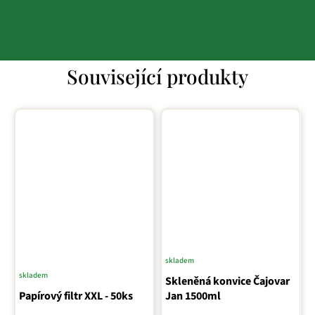
Související produkty
skladem
skladem
Skleněná konvice Čajovar
Papírový filtr XXL - 50ks
Jan 1500ml