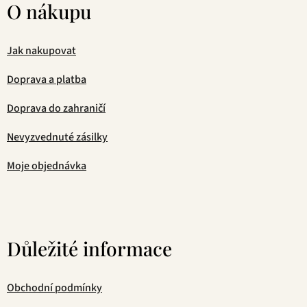
O nákupu
Jak nakupovat
Doprava a platba
Doprava do zahraničí
Nevyzvednuté zásilky
Moje objednávka
Důležité informace
Obchodní podmínky