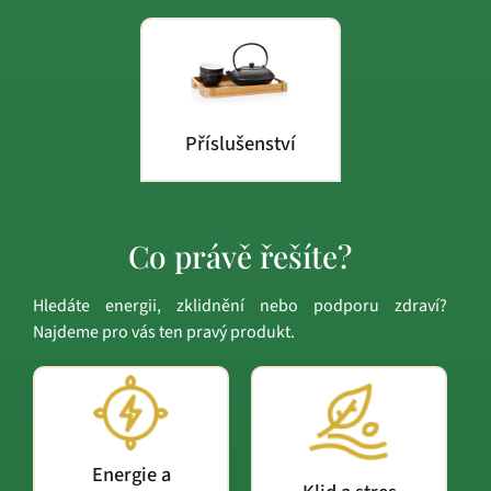
Příslušenství
Co právě řešíte?
Hledáte energii, zklidnění nebo podporu zdraví?
Najdeme pro vás ten pravý produkt.
Energie a