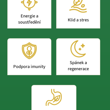
Energie a
Klid a stres
soustředění
Spánek a
Podpora imunity
regenerace