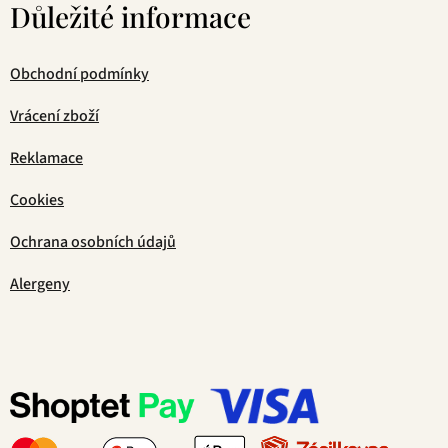
Důležité informace
Obchodní podmínky
Vrácení zboží
Reklamace
Cookies
Ochrana osobních údajů
Alergeny