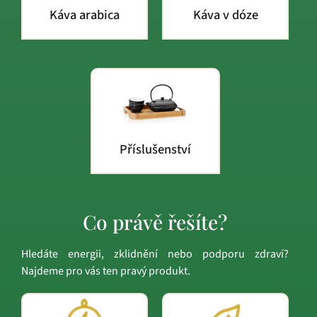
Káva arabica
Káva v dóze
Příslušenství
Co právě řešíte?
Hledáte energii, zklidnění nebo podporu zdraví?
Najdeme pro vás ten pravý produkt.