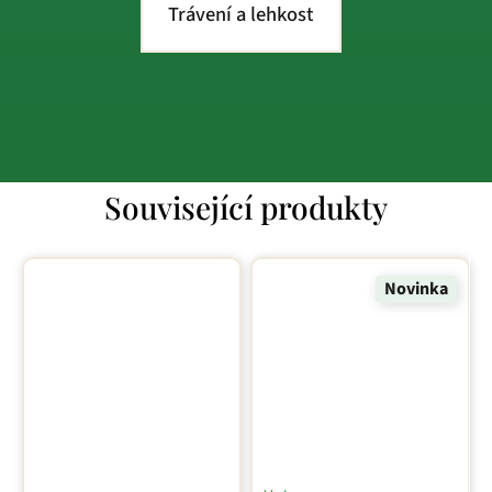
Trávení a lehkost
Související produkty
Novinka