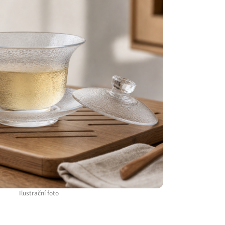
Ilustrační foto