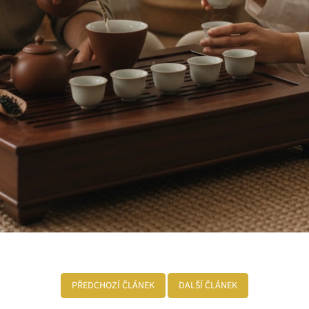
PŘEDCHOZÍ ČLÁNEK
DALŠÍ ČLÁNEK