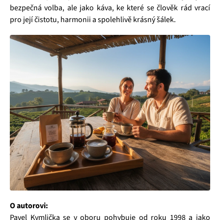
bezpečná volba, ale jako káva, ke které se člověk rád vrací
pro její čistotu, harmonii a spolehlivě krásný šálek.
O autorovi:
Pavel Kymlička se v oboru pohybuje od roku 1998 a jako