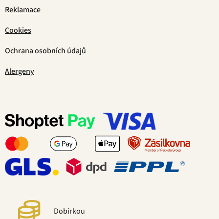
Reklamace
Cookies
Ochrana osobních údajů
Alergeny
Dobírkou