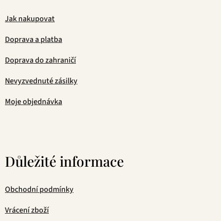
Jak nakupovat
Doprava a platba
Doprava do zahraničí
Nevyzvednuté zásilky
Moje objednávka
Důležité informace
Obchodní podmínky
Vrácení zboží