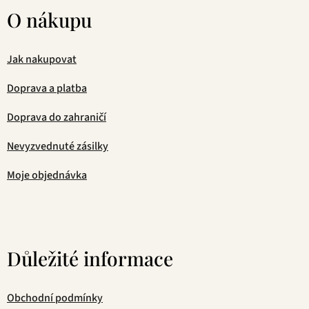
O nákupu
Jak nakupovat
Doprava a platba
Doprava do zahraničí
Nevyzvednuté zásilky
Moje objednávka
Důležité informace
Obchodní podmínky