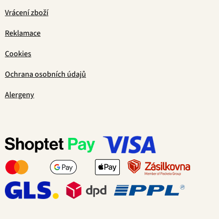
Vrácení zboží
Reklamace
Cookies
Ochrana osobních údajů
Alergeny