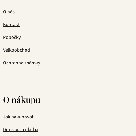
O nás
Kontakt
Pobočky
Velkoobchod
Ochranné známky
O nákupu
Jak nakupovat
Doprava a platba