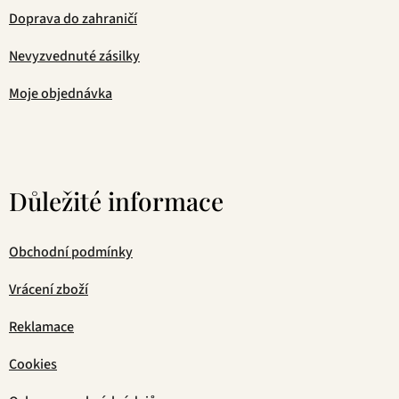
Doprava do zahraničí
Nevyzvednuté zásilky
Moje objednávka
Důležité informace
Obchodní podmínky
Vrácení zboží
Reklamace
Cookies