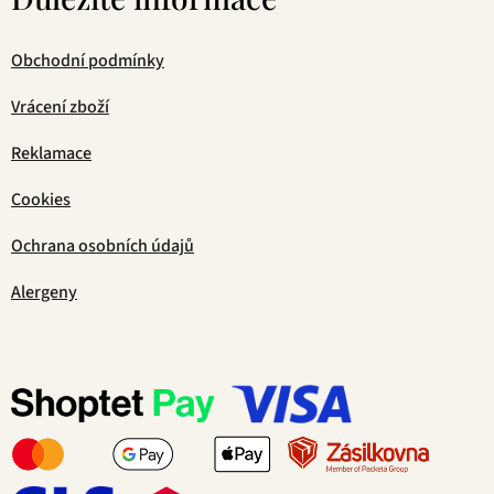
Obchodní podmínky
Vrácení zboží
Reklamace
Cookies
Ochrana osobních údajů
Alergeny