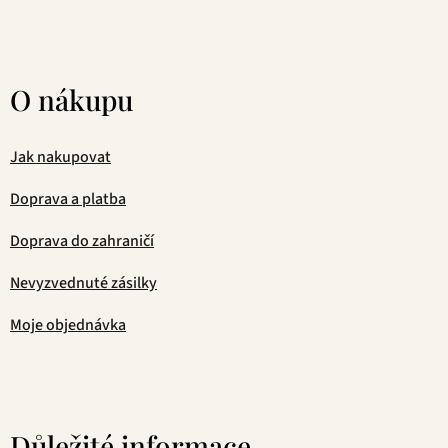
O nákupu
Jak nakupovat
Doprava a platba
Doprava do zahraničí
Nevyzvednuté zásilky
Moje objednávka
Důležité informace